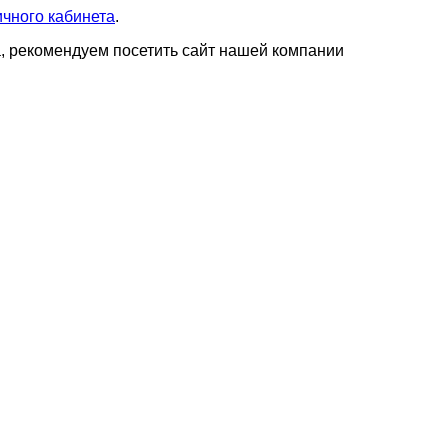
чного кабинета
.
а, рекомендуем посетить сайт нашей компании