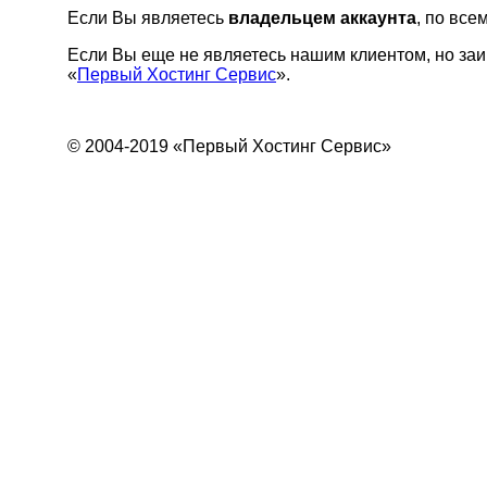
Если Вы являетесь
владельцем аккаунта
, по вс
Если Вы еще не являетесь нашим клиентом, но заи
«
Первый Хостинг Сервис
».
© 2004-2019 «Первый Хостинг Сервис»