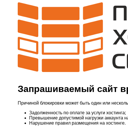
Запрашиваемый сайт в
Причиной блокировки может быть один или несколь
Задолженность по оплате за услуги хостинга;
Превышение допустимой нагрузки аккаунта н
Нарушение правил размещения на хостинге.